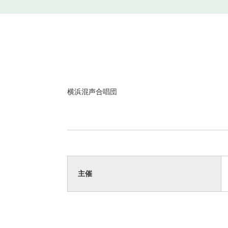
横浜混声合唱団
主催