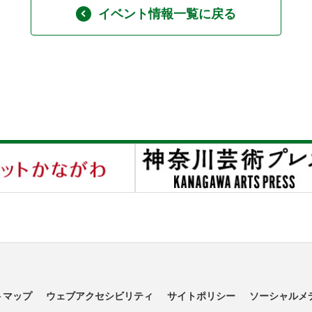
イベント情報一覧に戻る
トマップ
ウェブアクセシビリティ
サイトポリシー
ソーシャルメ