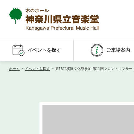
イベントを探す
ご来場案内
ホーム
>
イベントを探す
>
第18回横浜文化祭参加 第11回マロン・コンサー