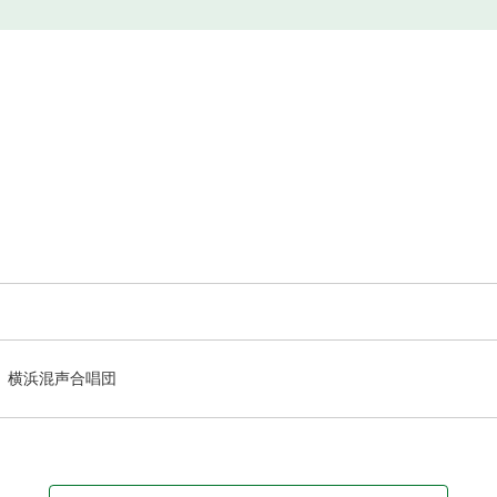
横浜混声合唱団