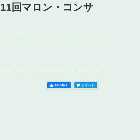
第11回マロン・コンサ