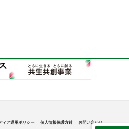
ディア運用ポリシー
個人情報保護方針
お問い合わせ