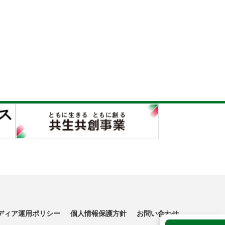
ディア運用ポリシー
個人情報保護方針
お問い合わせ