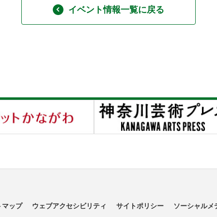
イベント情報一覧に戻る
トマップ
ウェブアクセシビリティ
サイトポリシー
ソーシャルメ