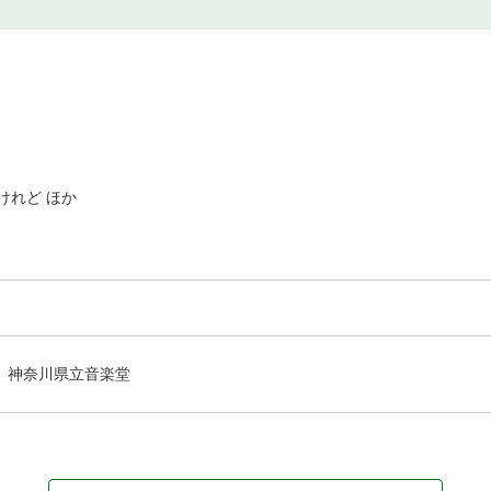
けれど ほか
神奈川県立音楽堂