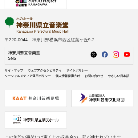
〒220-0044 神奈川県横浜市西区紅葉ケ丘9-2
神奈川県立音楽堂
SNS
サイトマップ
ウェブアクセシビリティ
サイトポリシー
ソーシャルメディア運用ポリシー
個人情報保護方針
お問い合わせ
やさしい日本語
この施設の事業には宝くじの収益金の一部が使われています