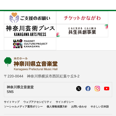
〒220-0044 神奈川県横浜市西区紅葉ケ丘9-2
神奈川県立音楽堂
SNS
サイトマップ
ウェブアクセシビリティ
サイトポリシー
ソーシャルメディア運用ポリシー
個人情報保護方針
お問い合わせ
やさしい日本語