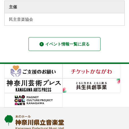
主催
民主音楽協会
イベント情報一覧に戻る