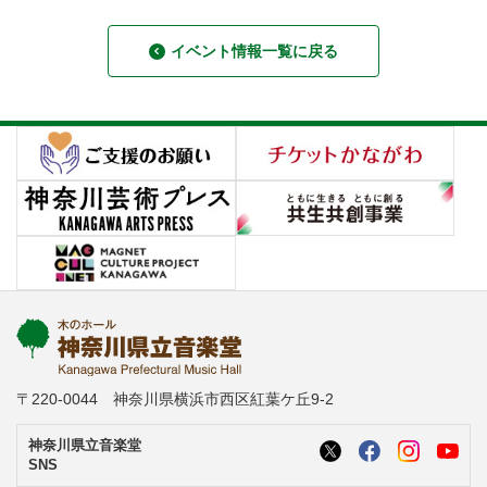
イベント情報一覧に戻る
〒220-0044 神奈川県横浜市西区紅葉ケ丘9-2
神奈川県立音楽堂
SNS