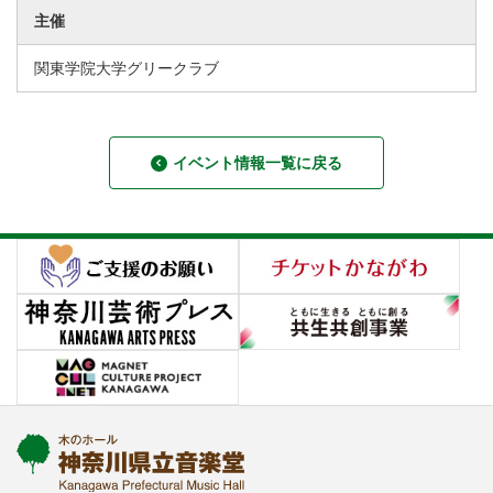
主催
関東学院大学グリークラブ
イベント情報一覧に戻る