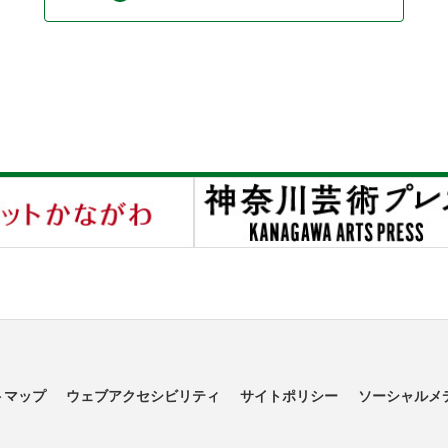
トマップ
ウェブアクセシビリティ
サイトポリシー
ソーシャルメ