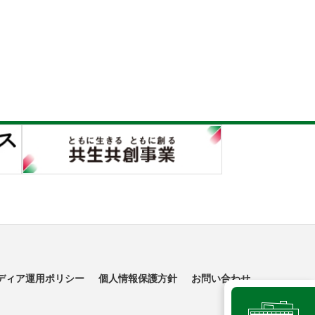
ディア運用ポリシー
個人情報保護方針
お問い合わせ