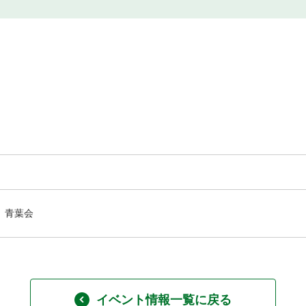
青葉会
イベント情報一覧に戻る