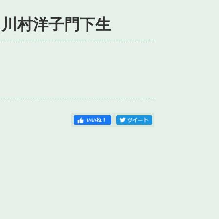
 川村洋子門下生