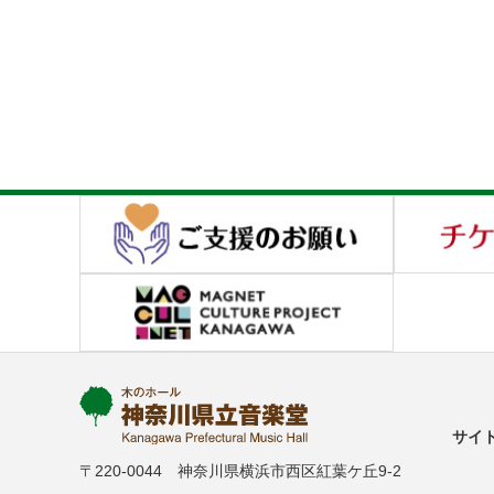
サイ
〒220-0044 神奈川県横浜市西区紅葉ケ丘9-2