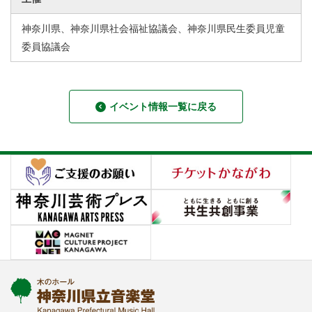
神奈川県、神奈川県社会福祉協議会、神奈川県民生委員児童
委員協議会
イベント情報一覧に戻る