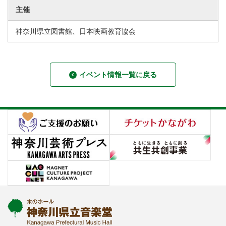
主催
神奈川県立図書館、日本映画教育協会
イベント情報一覧に戻る