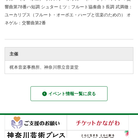
響曲第78番ハ短調 シュターミツ：フルート協奏曲ト長調 武満徹：
ユーカリプス（フルート・オーボエ・ハープと弦楽のための） オ
ネゲル：交響曲第2番
主催
梶本音楽事務所、神奈川県立音楽堂
イベント情報一覧に戻る