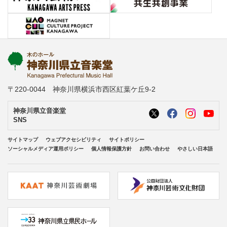
〒220-0044 神奈川県横浜市西区紅葉ケ丘9-2
神奈川県立音楽堂
SNS
サイトマップ
ウェブアクセシビリティ
サイトポリシー
ソーシャルメディア運用ポリシー
個人情報保護方針
お問い合わせ
やさしい日本語