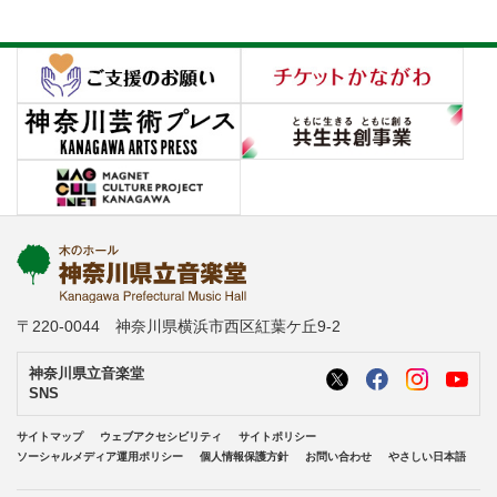
〒220-0044 神奈川県横浜市西区紅葉ケ丘9-2
神奈川県立音楽堂
SNS
サイトマップ
ウェブアクセシビリティ
サイトポリシー
ソーシャルメディア運用ポリシー
個人情報保護方針
お問い合わせ
やさしい日本語