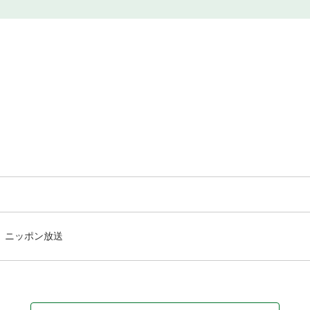
ニッポン放送