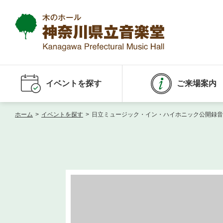
イベントを探す
ご来場案内
ホーム
>
イベントを探す
>
日立ミュージック・イン・ハイホニック公開録音