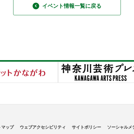
イベント情報一覧に戻る
トマップ
ウェブアクセシビリティ
サイトポリシー
ソーシャルメ