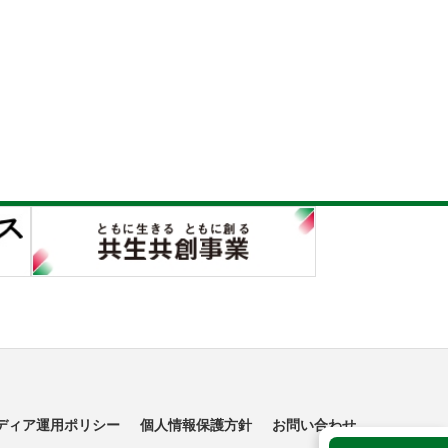
ディア運用ポリシー
個人情報保護方針
お問い合わせ