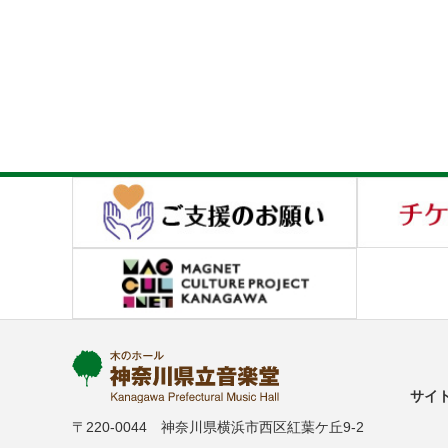
サイ
〒220-0044 神奈川県横浜市西区紅葉ケ丘9-2