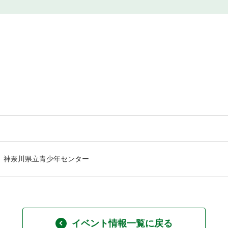
神奈川県立青少年センター
イベント情報一覧に戻る