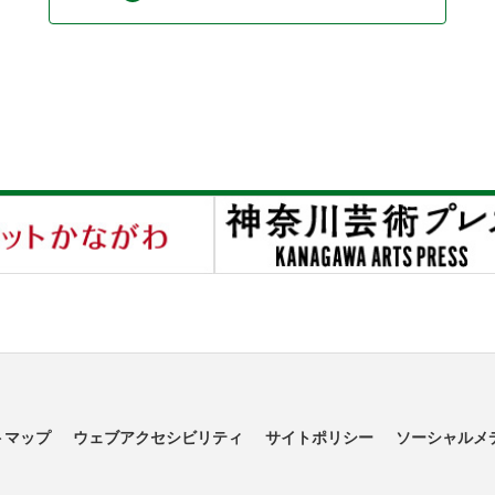
トマップ
ウェブアクセシビリティ
サイトポリシー
ソーシャルメ