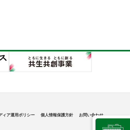
ディア運用ポリシー
個人情報保護方針
お問い合わせ