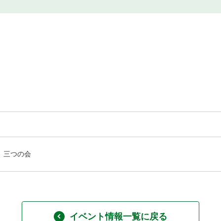
三つの会
イベント情報一覧に戻る