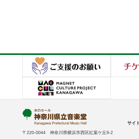
サイ
〒220-0044 神奈川県横浜市西区紅葉ケ丘9-2