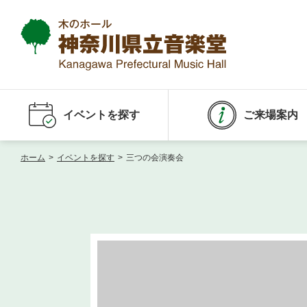
イベントを探す
ご来場案内
ホーム
>
イベントを探す
>
三つの会演奏会