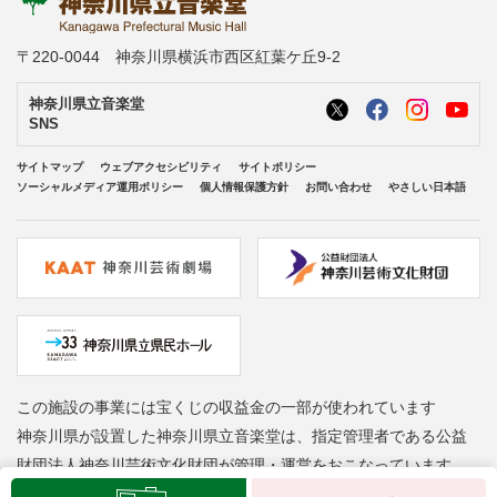
〒220-0044 神奈川県横浜市西区紅葉ケ丘9-2
神奈川県立音楽堂
SNS
サイトマップ
ウェブアクセシビリティ
サイトポリシー
ソーシャルメディア運用ポリシー
個人情報保護方針
お問い合わせ
やさしい日本語
この施設の事業には宝くじの収益金の一部が使われています
神奈川県が設置した神奈川県立音楽堂は、指定管理者である公益
財団法人神奈川芸術文化財団が管理・運営をおこなっています