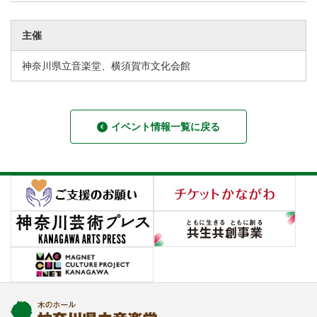
主催
神奈川県立音楽堂、横須賀市文化会館
イベント情報一覧に戻る