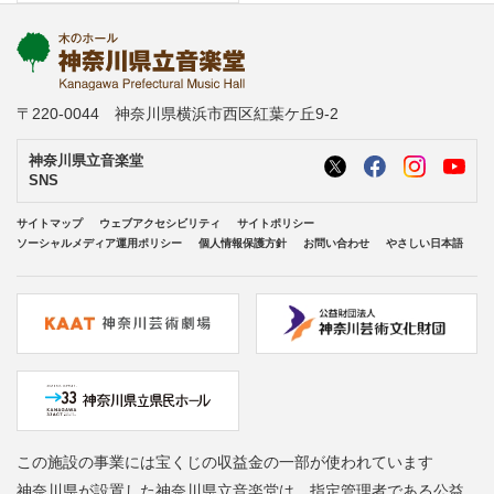
〒220-0044 神奈川県横浜市西区紅葉ケ丘9-2
神奈川県立音楽堂
SNS
サイトマップ
ウェブアクセシビリティ
サイトポリシー
ソーシャルメディア運用ポリシー
個人情報保護方針
お問い合わせ
やさしい日本語
この施設の事業には宝くじの収益金の一部が使われています
神奈川県が設置した神奈川県立音楽堂は、指定管理者である公益