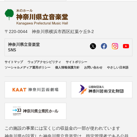
〒220-0044 神奈川県横浜市西区紅葉ケ丘9-2
神奈川県立音楽堂
SNS
サイトマップ
ウェブアクセシビリティ
サイトポリシー
ソーシャルメディア運用ポリシー
個人情報保護方針
お問い合わせ
やさしい日本語
この施設の事業には宝くじの収益金の一部が使われています
神奈川県が設置した神奈川県立音楽堂は、指定管理者である公益