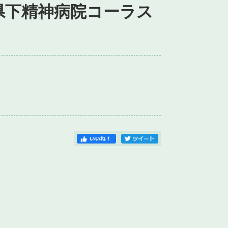
県下精神病院コーラス