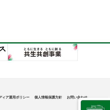
ディア運用ポリシー
個人情報保護方針
お問い合わせ