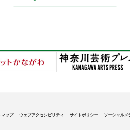
トマップ
ウェブアクセシビリティ
サイトポリシー
ソーシャルメ