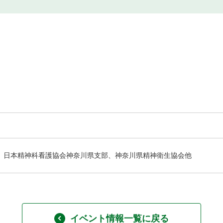
日本精神科看護協会神奈川県支部、神奈川県精神衛生協会他
イベント情報一覧に戻る