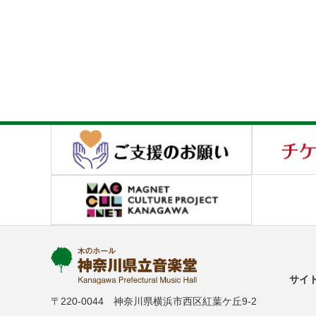
サイ
〒220-0044 神奈川県横浜市西区紅葉ケ丘9-2