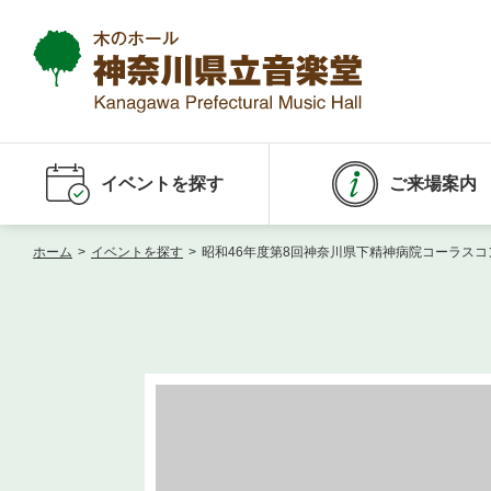
イベントを探す
ご来場案内
ホーム
>
イベントを探す
>
昭和46年度第8回神奈川県下精神病院コーラスコ