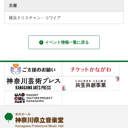
主催
横浜クリスチャン・コワイア
イベント情報一覧に戻る