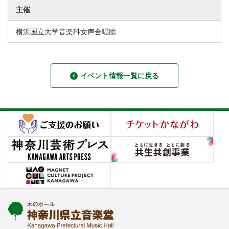
主催
横浜国立大学音楽科女声合唱団
イベント情報一覧に戻る