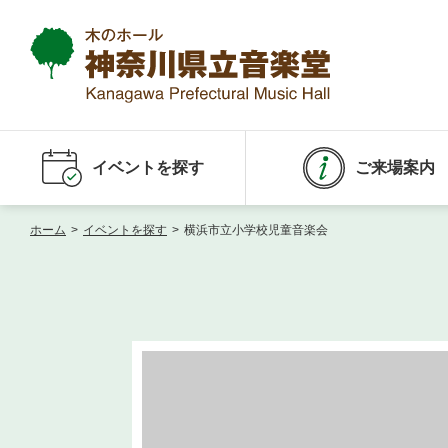
イベントを探す
ご来場案内
ホーム
>
イベントを探す
>
横浜市立小学校児童音楽会