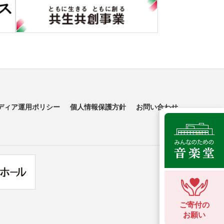
ディア運用ポリシー
個人情報保護方針
お問い合わせ
ご寄付の
お願い