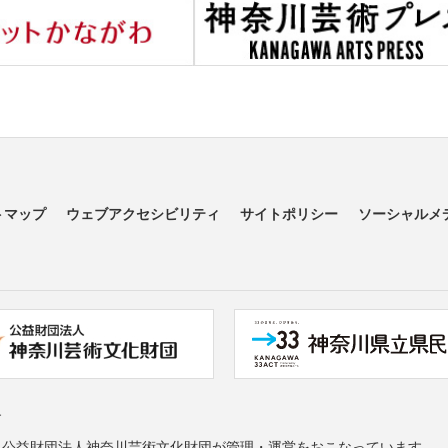
トマップ
ウェブアクセシビリティ
サイトポリシー
ソーシャルメ
す
る公益財団法人神奈川芸術文化財団が管理・運営をおこなっています