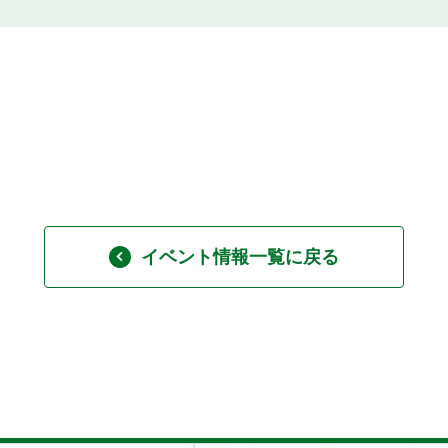
イベント情報一覧に戻る