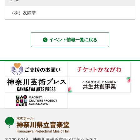
（株）友隣堂
イベント情報一覧に戻る
〒220-0044 神奈川県横浜市西区紅葉ケ丘9-2