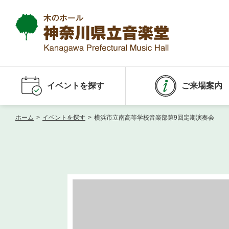
イベントを探す
ご来場案内
ホーム
>
イベントを探す
>
横浜市立南高等学校音楽部第9回定期演奏会