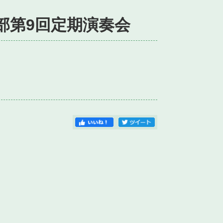
部第9回定期演奏会