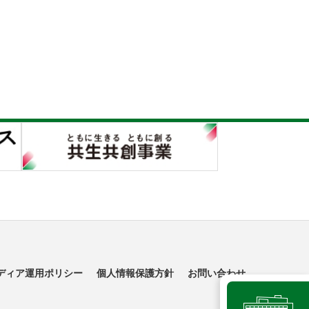
ディア運用ポリシー
個人情報保護方針
お問い合わせ