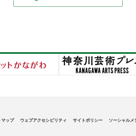
トマップ
ウェブアクセシビリティ
サイトポリシー
ソーシャルメ