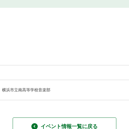
横浜市立南高等学校音楽部
イベント情報一覧に戻る