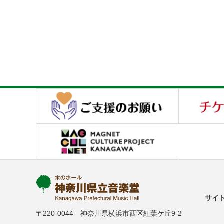
サイ
〒220-0044 神奈川県横浜市西区紅葉ケ丘9-2