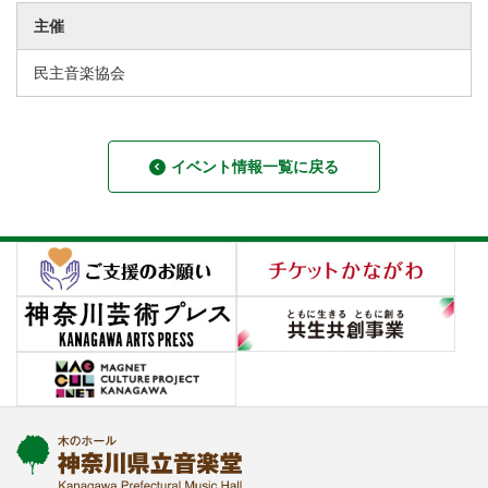
主催
民主音楽協会
イベント情報一覧に戻る