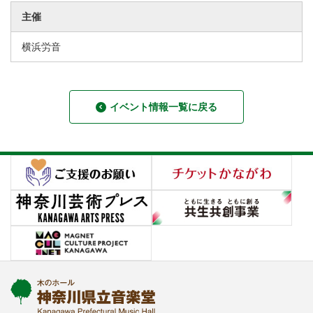
主催
横浜労音
イベント情報一覧に戻る