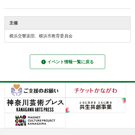
主催
横浜交響楽団、横浜市教育委員会
イベント情報一覧に戻る