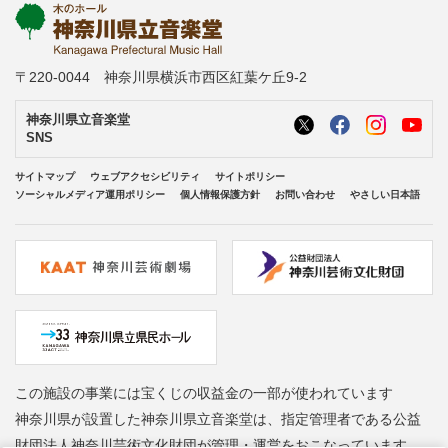
〒220-0044 神奈川県横浜市西区紅葉ケ丘9-2
神奈川県立音楽堂
SNS
サイトマップ
ウェブアクセシビリティ
サイトポリシー
ソーシャルメディア運用ポリシー
個人情報保護方針
お問い合わせ
やさしい日本語
この施設の事業には宝くじの収益金の一部が使われています
神奈川県が設置した神奈川県立音楽堂は、指定管理者である公益
財団法人神奈川芸術文化財団が管理・運営をおこなっています