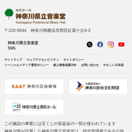
〒220-0044 神奈川県横浜市西区紅葉ケ丘9-2
神奈川県立音楽堂
SNS
サイトマップ
ウェブアクセシビリティ
サイトポリシー
ソーシャルメディア運用ポリシー
個人情報保護方針
お問い合わせ
やさしい日本語
この施設の事業には宝くじの収益金の一部が使われています
神奈川県が設置した神奈川県立音楽堂は、指定管理者である公益