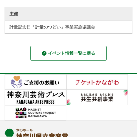
主催
計量記念日「計量のつどい」事業実施協議会
イベント情報一覧に戻る