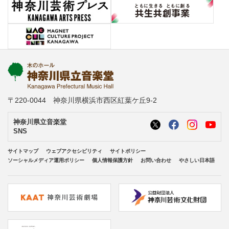
〒220-0044 神奈川県横浜市西区紅葉ケ丘9-2
神奈川県立音楽堂
SNS
サイトマップ
ウェブアクセシビリティ
サイトポリシー
ソーシャルメディア運用ポリシー
個人情報保護方針
お問い合わせ
やさしい日本語