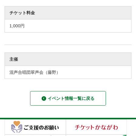
チケット料金
1,000円
主催
混声合唱団翠声会（藤野）
イベント情報一覧に戻る