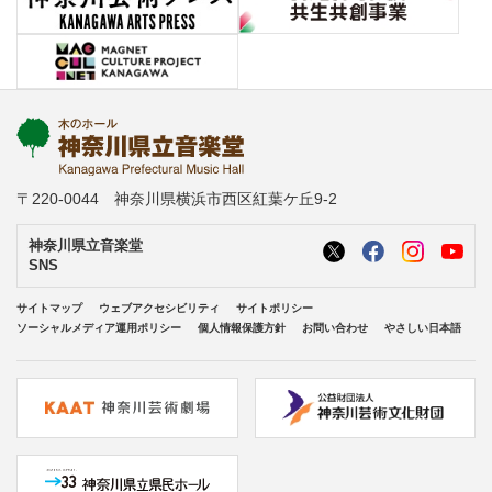
〒220-0044 神奈川県横浜市西区紅葉ケ丘9-2
神奈川県立音楽堂
SNS
サイトマップ
ウェブアクセシビリティ
サイトポリシー
ソーシャルメディア運用ポリシー
個人情報保護方針
お問い合わせ
やさしい日本語