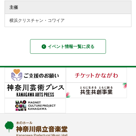
主催
横浜クリスチャン・コワイア
イベント情報一覧に戻る