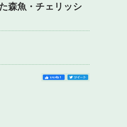
がた森魚・チェリッシ