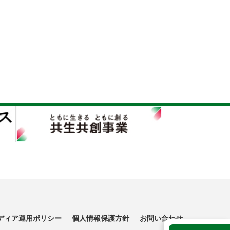
ディア運用ポリシー
個人情報保護方針
お問い合わせ