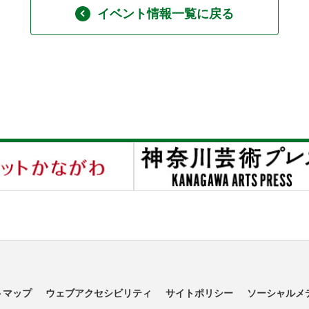
イベント情報一覧に戻る
トマップ
ウェブアクセシビリティ
サイトポリシー
ソーシャルメ