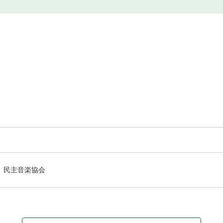
民主音楽協会