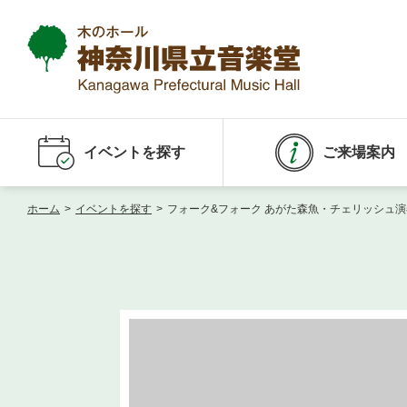
イベントを探す
ご来場案内
ホーム
>
イベントを探す
>
フォーク&フォーク あがた森魚・チェリッシュ