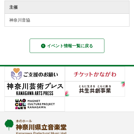
主催
神奈川音協
イベント情報一覧に戻る