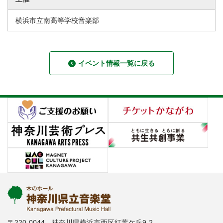
横浜市立南高等学校音楽部
イベント情報一覧に戻る
〒220-0044 神奈川県横浜市西区紅葉ケ丘9-2