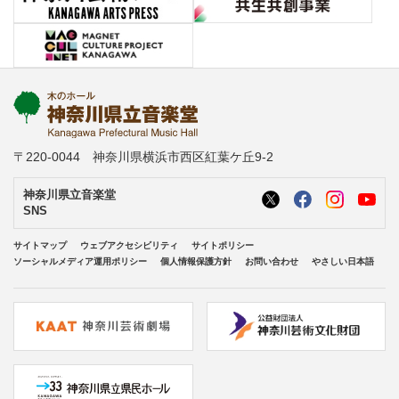
〒220-0044 神奈川県横浜市西区紅葉ケ丘9-2
神奈川県立音楽堂
SNS
サイトマップ
ウェブアクセシビリティ
サイトポリシー
ソーシャルメディア運用ポリシー
個人情報保護方針
お問い合わせ
やさしい日本語