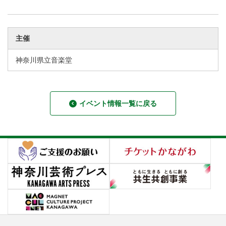
主催
神奈川県立音楽堂
イベント情報一覧に戻る