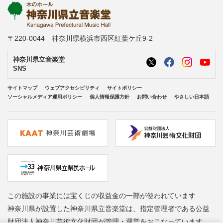
〒220-0044 神奈川県横浜市西区紅葉ケ丘9-2
神奈川県立音楽堂
SNS
サイトマップ
ウェブアクセシビリティ
サイトポリシー
ソーシャルメディア運用ポリシー
個人情報保護方針
お問い合わせ
やさしい日本語
この施設の事業には宝くじの収益金の一部が使われています
神奈川県が設置した神奈川県立音楽堂は、指定管理者である公益
財団法人神奈川芸術文化財団が管理・運営をおこなっています