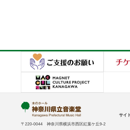
サイ
〒220-0044 神奈川県横浜市西区紅葉ケ丘9-2