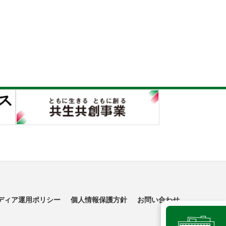
ディア運用ポリシー
個人情報保護方針
お問い合わせ