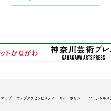
トマップ
ウェブアクセシビリティ
サイトポリシー
ソーシャルメ