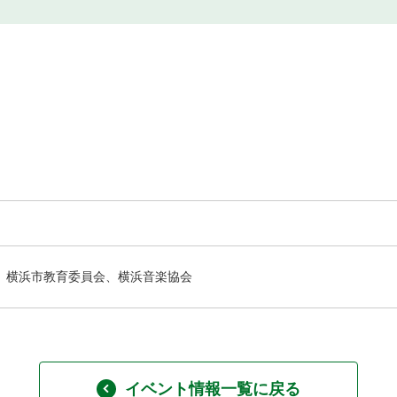
横浜市教育委員会、横浜音楽協会
イベント情報一覧に戻る