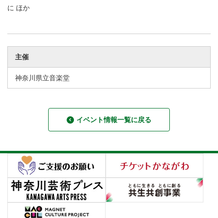
に ほか
主催
神奈川県立音楽堂
イベント情報一覧に戻る