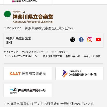
〒220-0044 神奈川県横浜市西区紅葉ケ丘9-2
神奈川県立音楽堂
SNS
サイトマップ
ウェブアクセシビリティ
サイトポリシー
ソーシャルメディア運用ポリシー
個人情報保護方針
お問い合わせ
やさしい日本語
この施設の事業には宝くじの収益金の一部が使われています