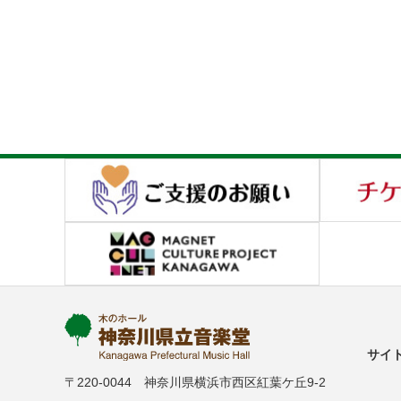
サイ
〒220-0044 神奈川県横浜市西区紅葉ケ丘9-2