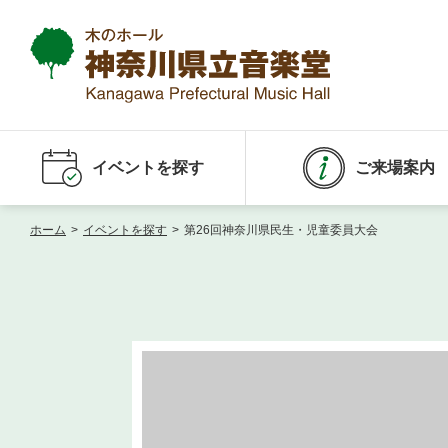
イベントを探す
ご来場案内
ホーム
>
イベントを探す
>
第26回神奈川県民生・児童委員大会