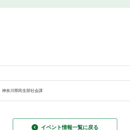
神奈川県民生部社会課
イベント情報一覧に戻る