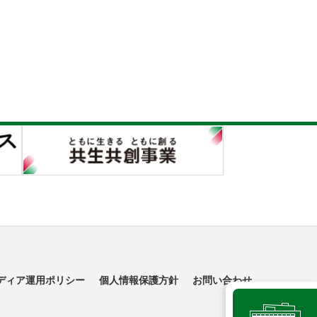
ディア運用ポリシー
個人情報保護方針
お問い合わせ