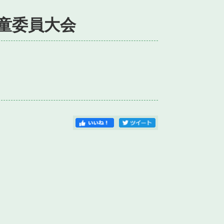
児童委員大会