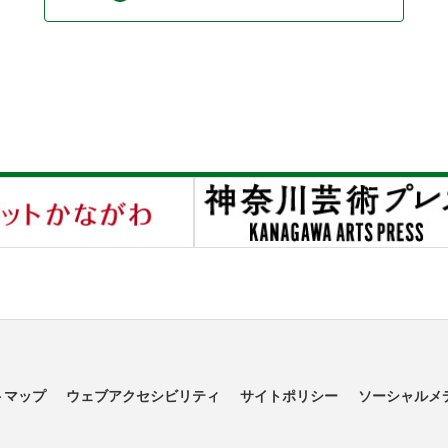
トマップ
ウェブアクセシビリティ
サイトポリシー
ソーシャルメ