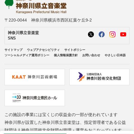
〒220-0044 神奈川県横浜市西区紅葉ケ丘9-2
神奈川県立音楽堂
SNS
サイトマップ
ウェブアクセシビリティ
サイトポリシー
ソーシャルメディア運用ポリシー
個人情報保護方針
お問い合わせ
やさしい日本語
この施設の事業には宝くじの収益金の一部が使われています
神奈川県が設置した神奈川県立音楽堂は、指定管理者である公益
財団法人神奈川芸術文化財団が管理・運営をおこなっています