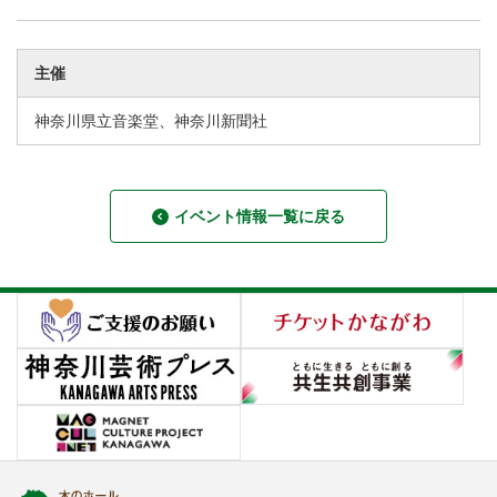
主催
神奈川県立音楽堂、神奈川新聞社
イベント情報一覧に戻る