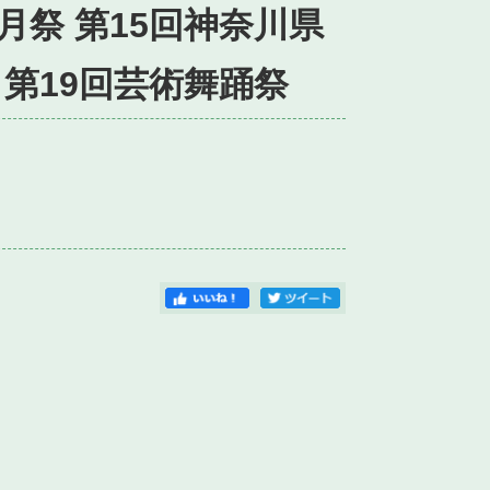
月祭 第15回神奈川県
第19回芸術舞踊祭