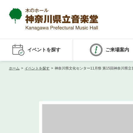
イベントを探す
ご来場案内
ホーム
>
イベントを探す
>
神奈川県文化センター11月祭 第15回神奈川県立