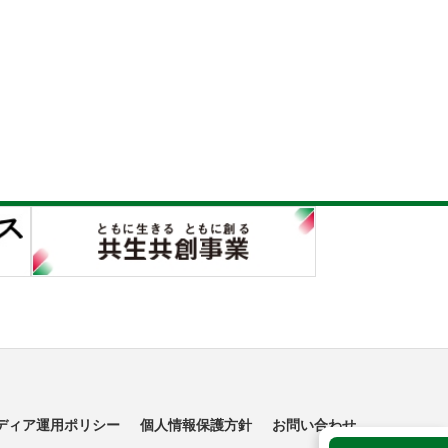
ディア運用ポリシー
個人情報保護方針
お問い合わせ