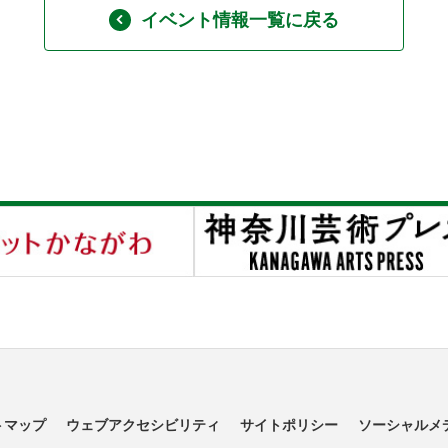
イベント情報一覧に戻る
トマップ
ウェブアクセシビリティ
サイトポリシー
ソーシャルメ