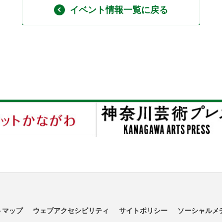
イベント情報一覧に戻る
トマップ
ウェブアクセシビリティ
サイトポリシー
ソーシャルメ