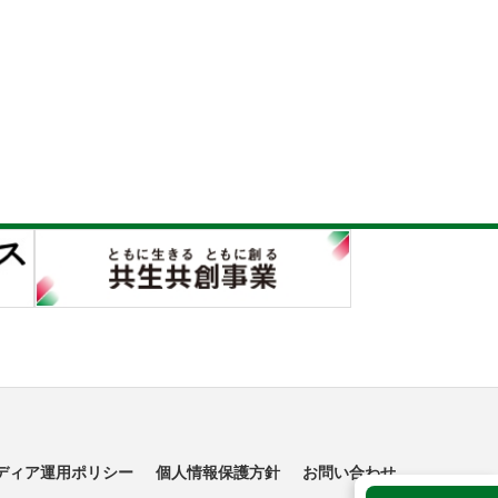
ディア運用ポリシー
個人情報保護方針
お問い合わせ