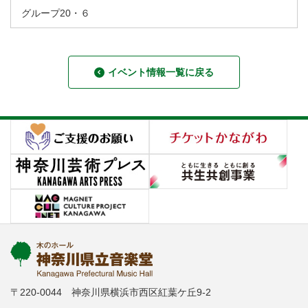
グループ20・６
イベント情報一覧に戻る
〒220-0044 神奈川県横浜市西区紅葉ケ丘9-2