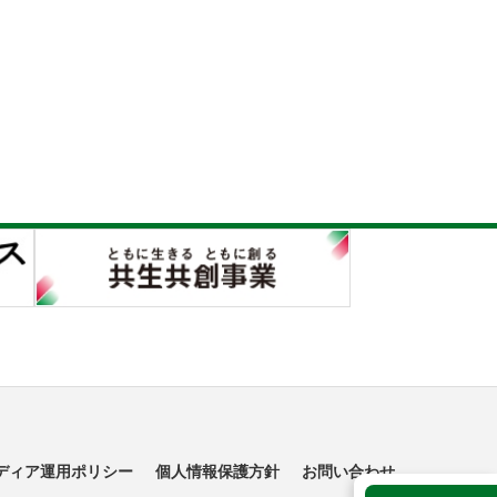
ディア運用ポリシー
個人情報保護方針
お問い合わせ