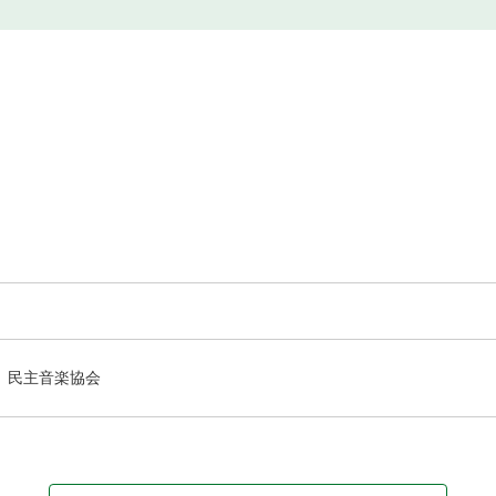
民主音楽協会