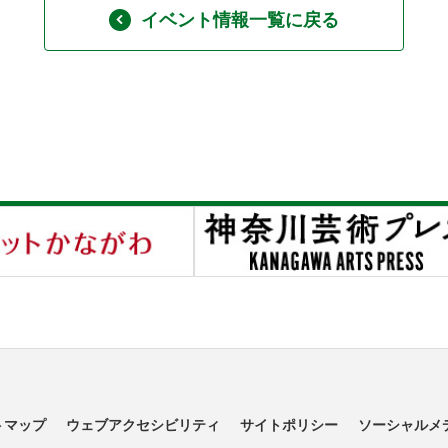
イベント情報一覧に戻る
トマップ
ウェブアクセシビリティ
サイトポリシー
ソーシャルメ