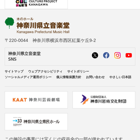
〒220-0044 神奈川県横浜市西区紅葉ケ丘9-2
神奈川県立音楽堂
SNS
サイトマップ
ウェブアクセシビリティ
サイトポリシー
ソーシャルメディア運用ポリシー
個人情報保護方針
お問い合わせ
やさしい日本語
この施設の事業には宝くじの収益金の一部が使われています