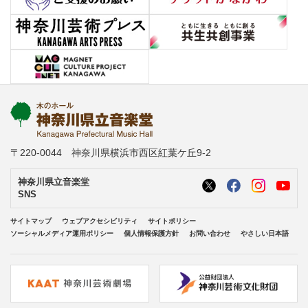
〒220-0044 神奈川県横浜市西区紅葉ケ丘9-2
神奈川県立音楽堂
SNS
サイトマップ
ウェブアクセシビリティ
サイトポリシー
ソーシャルメディア運用ポリシー
個人情報保護方針
お問い合わせ
やさしい日本語