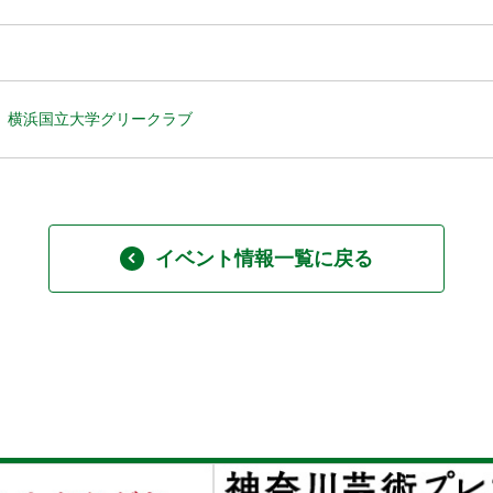
横浜国立大学グリークラブ
イベント情報一覧に戻る