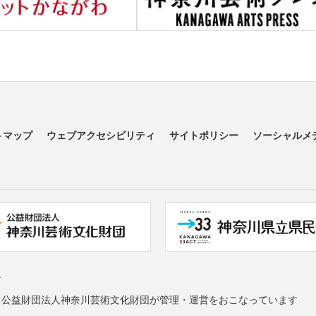
トマップ
ウェブアクセシビリティ
サイトポリシー
ソーシャルメ
す
る公益財団法人神奈川芸術文化財団が管理・運営をおこなっています