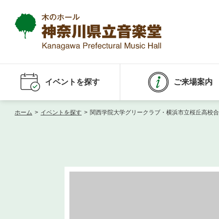
イベントを探す
ご来場案内
ホーム
>
イベントを探す
>
関西学院大学グリークラブ・横浜市立桜丘高校合