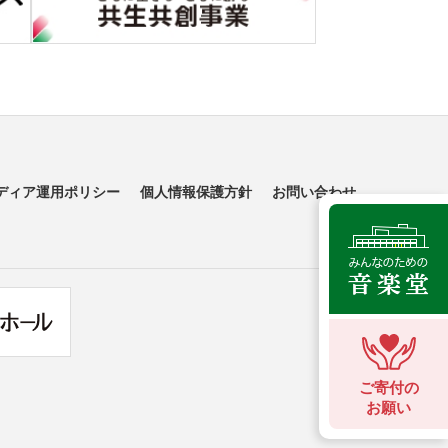
ディア運用ポリシー
個人情報保護方針
お問い合わせ
ご寄付の
お願い