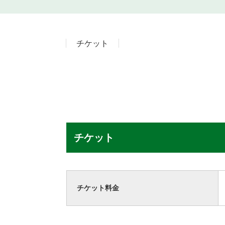
チケット
チケット
チケット料金