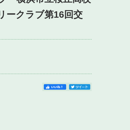
リークラブ第16回交