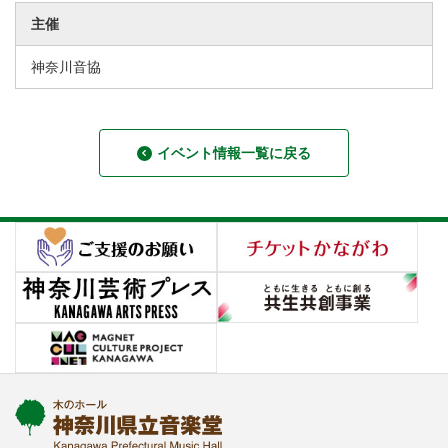
主催
神奈川音協
イベント情報一覧に戻る