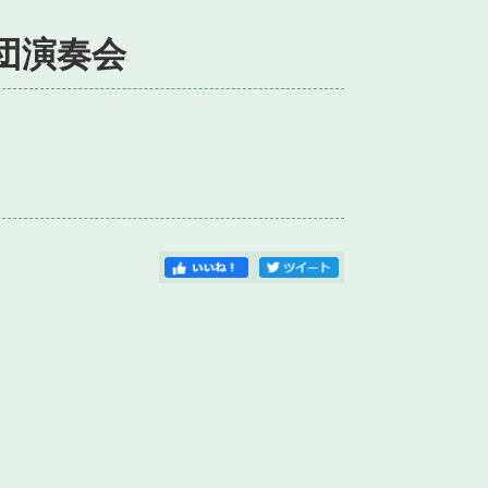
楽団演奏会