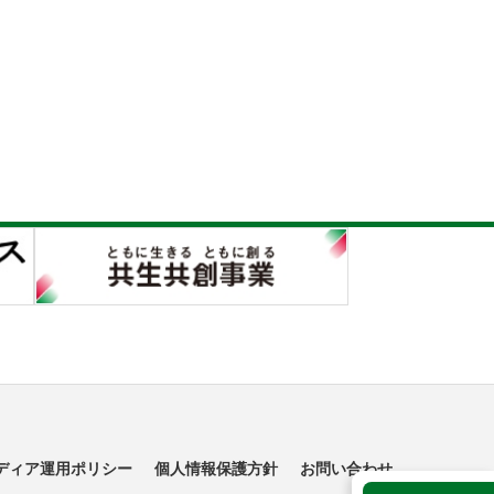
ディア運用ポリシー
個人情報保護方針
お問い合わせ