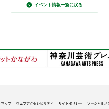
イベント情報一覧に戻る
トマップ
ウェブアクセシビリティ
サイトポリシー
ソーシャルメ